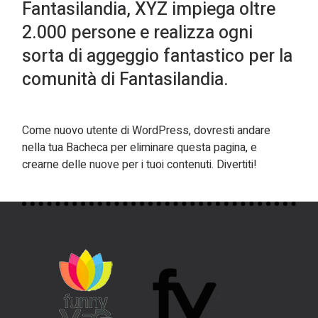
Fantasilandia, XYZ impiega oltre
2.000 persone e realizza ogni
sorta di aggeggio fantastico per la
comunità di Fantasilandia.
Come nuovo utente di WordPress, dovresti andare
nella tua
Bacheca
per eliminare questa pagina, e
crearne delle nuove per i tuoi contenuti. Divertiti!