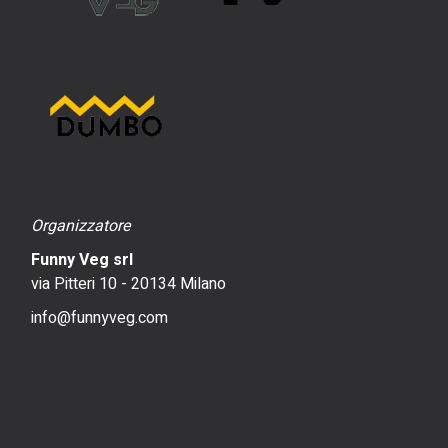
Organizzatore
Funny Veg srl
via Pitteri 10 - 20134 Milano
info@funnyveg.com