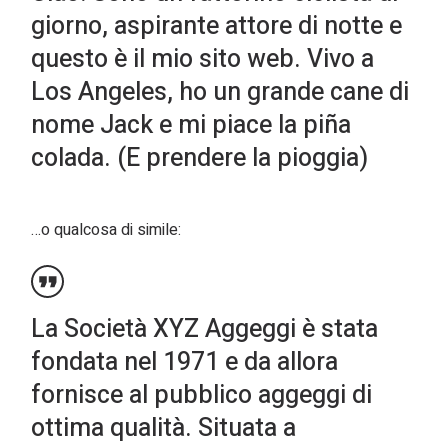
giorno, aspirante attore di notte e
questo è il mio sito web. Vivo a
Los Angeles, ho un grande cane di
nome Jack e mi piace la piña
colada. (E prendere la pioggia)
…o qualcosa di simile:
La Società XYZ Aggeggi è stata
fondata nel 1971 e da allora
fornisce al pubblico aggeggi di
ottima qualità. Situata a