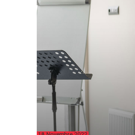
18 Novembre 2022