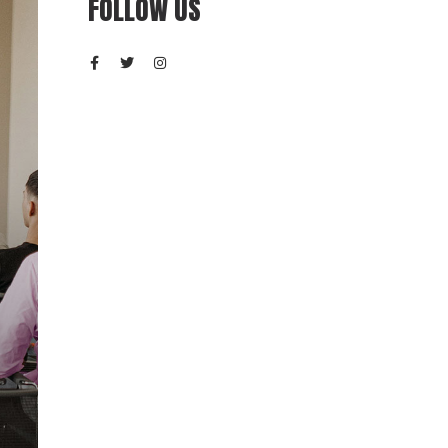
FOLLOW US