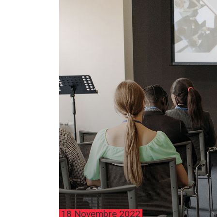
18 Novembre 2022