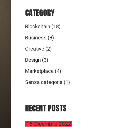
CATEGORY
Blockchain
(18)
Business
(8)
Creative
(2)
Design
(3)
Marketplace
(4)
Senza categoria
(1)
RECENT POSTS
16 Dicembre 2022