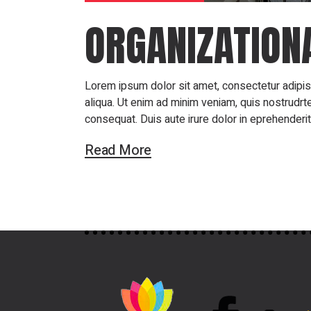
ORGANIZATIONA
Lorem ipsum dolor sit amet, consectetur adipis
aliqua. Ut enim ad minim veniam, quis nostrudrt
consequat. Duis aute irure dolor in eprehenderit 
Read More