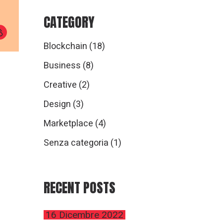
CATEGORY
Blockchain
(18)
Business
(8)
Creative
(2)
Design
(3)
Marketplace
(4)
Senza categoria
(1)
RECENT POSTS
16 Dicembre 2022