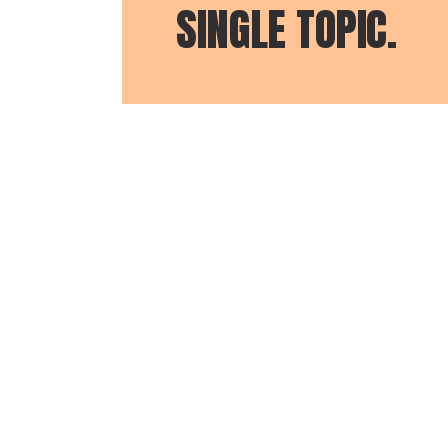
SINGLE TOPIC.