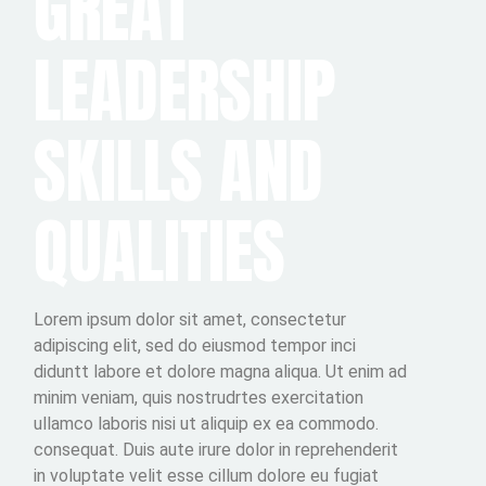
GREAT
LEADERSHIP
SKILLS AND
QUALITIES
Lorem ipsum dolor sit amet, consectetur
adipiscing elit, sed do eiusmod tempor inci
diduntt labore et dolore magna aliqua. Ut enim ad
minim veniam, quis nostrudrtes exercitation
ullamco laboris nisi ut aliquip ex ea commodo.
consequat. Duis aute irure dolor in reprehenderit
in voluptate velit esse cillum dolore eu fugiat