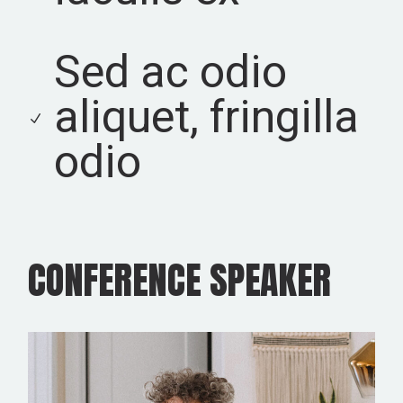
Sed ac odio
aliquet, fringilla
odio
CONFERENCE SPEAKER