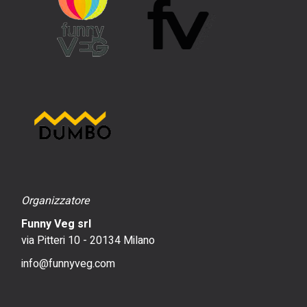
Organizzatore
Funny Veg srl
via Pitteri 10 - 20134 Milano
info@funnyveg.com