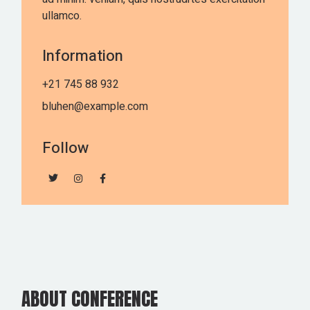
ullamco.
Information
+21 745 88 932
bluhen@example.com
Follow
ABOUT CONFERENCE