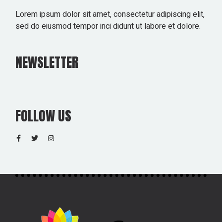
Lorem ipsum dolor sit amet, consectetur adipiscing elit,
sed do eiusmod tempor inci didunt ut labore et dolore.
NEWSLETTER
FOLLOW US