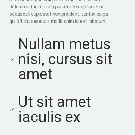
dolore eu fugiat nulla pariatur. Excepteur sint
occaecat cupidatat non proident, sunt in culpa
qui officia deserunt mollit anim id est laborum.
Nullam metus
nisi, cursus sit
amet
Ut sit amet
iaculis ex