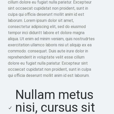
cillum dolore eu fugiat nulla pariatur. Excepteur
sint occaecat cupidatat non proident, sunt in
culpa qui officia deserunt mollit anim id est
laborum. Lorem ipsum dolor sit amet,
consectetur adipiscing elit, sed do eiusmod
tempor inci diduntt labore et dolore magna
aliqua. Ut enim ad minim veniam, quis nostrudrtes
exercitation ullamco laboris nisi ut aliquip ex ea
commodo. consequat. Duis aute irure dolor in
reprehenderit in voluptate velit esse cillum
dolore eu fugiat nulla pariatur. Excepteur sint
occaecat cupidatat non proident, sunt in culpa
qui officia deserunt mollit anim id est laborum.
Nullam metus
nisi, cursus sit