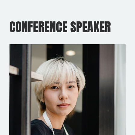
CONFERENCE SPEAKER