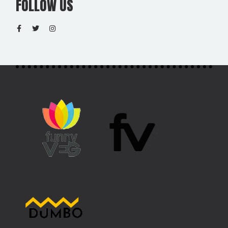
FOLLOW US