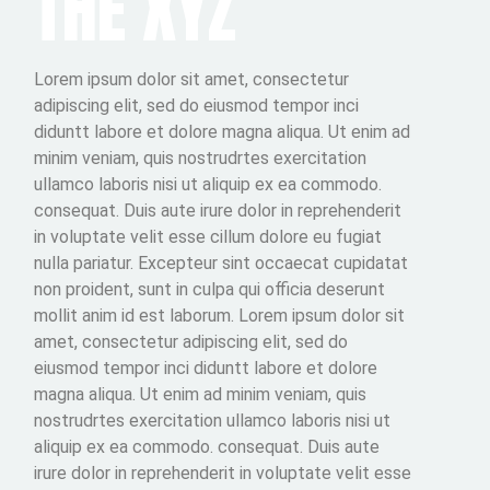
THE XYZ
Lorem ipsum dolor sit amet, consectetur
adipiscing elit, sed do eiusmod tempor inci
diduntt labore et dolore magna aliqua. Ut enim ad
minim veniam, quis nostrudrtes exercitation
ullamco laboris nisi ut aliquip ex ea commodo.
consequat. Duis aute irure dolor in reprehenderit
in voluptate velit esse cillum dolore eu fugiat
nulla pariatur. Excepteur sint occaecat cupidatat
non proident, sunt in culpa qui officia deserunt
mollit anim id est laborum. Lorem ipsum dolor sit
amet, consectetur adipiscing elit, sed do
eiusmod tempor inci diduntt labore et dolore
magna aliqua. Ut enim ad minim veniam, quis
nostrudrtes exercitation ullamco laboris nisi ut
aliquip ex ea commodo. consequat. Duis aute
irure dolor in reprehenderit in voluptate velit esse