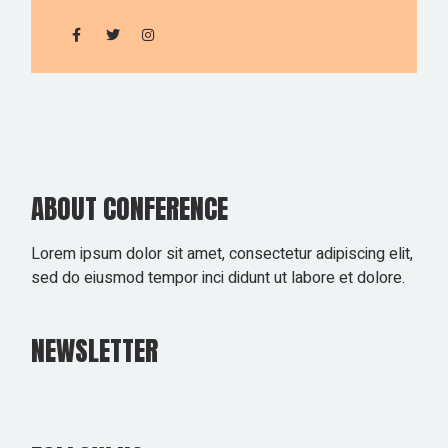
ABOUT CONFERENCE
Lorem ipsum dolor sit amet, consectetur adipiscing elit,
sed do eiusmod tempor inci didunt ut labore et dolore.
NEWSLETTER