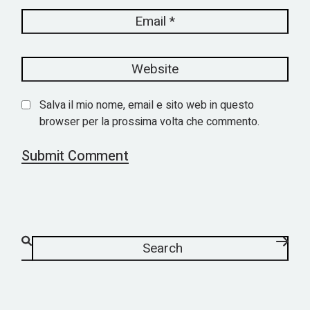
Salva il mio nome, email e sito web in questo
browser per la prossima volta che commento.
Submit Comment