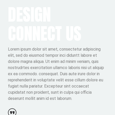
DESIGN
CONNECT US
Lorem ipsum dolor sit amet, consectetur adipiscing
elit, sed do eiusmod tempor inci diduntt labore et
dolore magna aliqua. Ut enim ad minim veniam, quis
nostrudrtes exercitation ullamco laboris nisi ut aliquip
ex ea commodo. consequat. Duis aute irure dolor in
reprehenderit in voluptate velit esse cillum dolore eu
fugiat nulla pariatur. Excepteur sint occaecat
cupidatat non proident, sunt in culpa qui officia
deserunt mollit anim id est laborum.