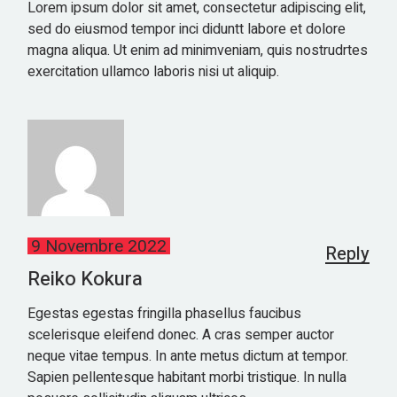
Lorem ipsum dolor sit amet, consectetur adipiscing elit,
sed do eiusmod tempor inci diduntt labore et dolore
magna aliqua. Ut enim ad minimveniam, quis nostrudrtes
exercitation ullamco laboris nisi ut aliquip.
9 Novembre 2022
Reply
Reiko Kokura
Egestas egestas fringilla phasellus faucibus
scelerisque eleifend donec. A cras semper auctor
neque vitae tempus. In ante metus dictum at tempor.
Sapien pellentesque habitant morbi tristique. In nulla