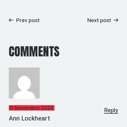
Prev post
Next post
COMMENTS
9 Novembre 2022
Reply
Ann Lockheart