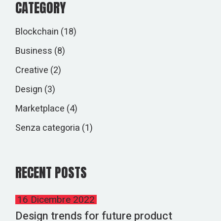
CATEGORY
Blockchain
(18)
Business
(8)
Creative
(2)
Design
(3)
Marketplace
(4)
Senza categoria
(1)
RECENT POSTS
16 Dicembre 2022
Design trends for future product