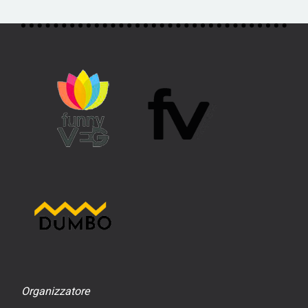
Organizzatore