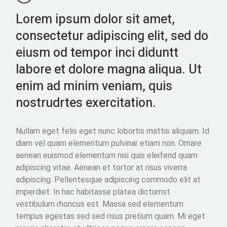
Lorem ipsum dolor sit amet,
consectetur adipiscing elit, sed do
eiusm od tempor inci diduntt
labore et dolore magna aliqua. Ut
enim ad minim veniam, quis
nostrudrtes exercitation.
Nullam eget felis eget nunc lobortis mattis aliquam. Id
diam vel quam elementum pulvinar etiam non. Ornare
aenean euismod elementum nisi quis eleifend quam
adipiscing vitae. Aenean et tortor at risus viverra
adipiscing. Pellentesque adipiscing commodo elit at
imperdiet. In hac habitasse platea dictumst
vestibulum rhoncus est. Massa sed elementum
tempus egestas sed sed risus pretium quam. Mi eget