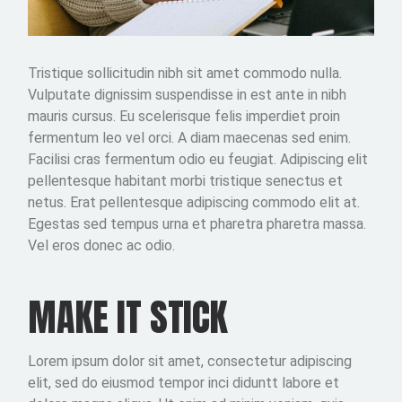
Tristique sollicitudin nibh sit amet commodo nulla.
Vulputate dignissim suspendisse in est ante in nibh
mauris cursus. Eu scelerisque felis imperdiet proin
fermentum leo vel orci. A diam maecenas sed enim.
Facilisi cras fermentum odio eu feugiat. Adipiscing elit
pellentesque habitant morbi tristique senectus et
netus. Erat pellentesque adipiscing commodo elit at.
Egestas sed tempus urna et pharetra pharetra massa.
Vel eros donec ac odio.
MAKE IT STICK
Lorem ipsum dolor sit amet, consectetur adipiscing
elit, sed do eiusmod tempor inci diduntt labore et