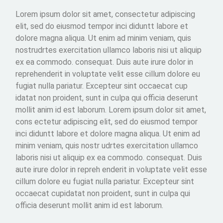
Lorem ipsum dolor sit amet, consectetur adipiscing
elit, sed do eiusmod tempor inci diduntt labore et
dolore magna aliqua. Ut enim ad minim veniam, quis
nostrudrtes exercitation ullamco laboris nisi ut aliquip
ex ea commodo. consequat. Duis aute irure dolor in
reprehenderit in voluptate velit esse cillum dolore eu
fugiat nulla pariatur. Excepteur sint occaecat cup
idatat non proident, sunt in culpa qui officia deserunt
mollit anim id est laborum. Lorem ipsum dolor sit amet,
cons ectetur adipiscing elit, sed do eiusmod tempor
inci diduntt labore et dolore magna aliqua. Ut enim ad
minim veniam, quis nostr udrtes exercitation ullamco
laboris nisi ut aliquip ex ea commodo. consequat. Duis
aute irure dolor in repreh enderit in voluptate velit esse
cillum dolore eu fugiat nulla pariatur. Excepteur sint
occaecat cupidatat non proident, sunt in culpa qui
officia deserunt mollit anim id est laborum.