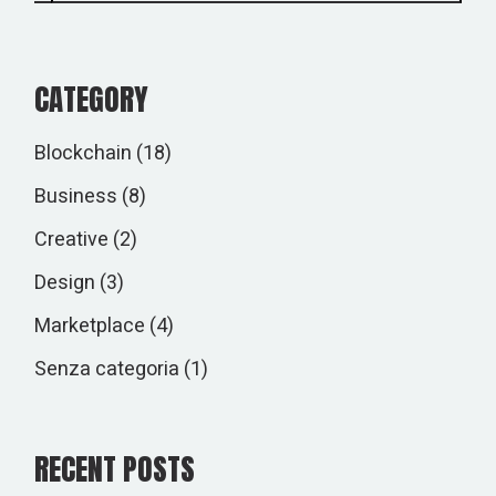
CATEGORY
Blockchain
(18)
Business
(8)
Creative
(2)
Design
(3)
Marketplace
(4)
Senza categoria
(1)
RECENT POSTS