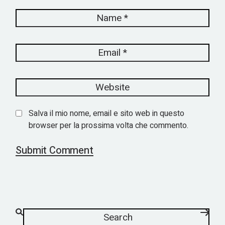
Salva il mio nome, email e sito web in questo
browser per la prossima volta che commento.
Submit Comment