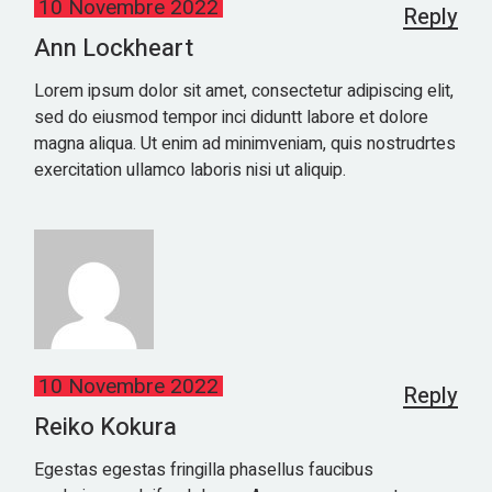
10 Novembre 2022
Reply
Ann Lockheart
Lorem ipsum dolor sit amet, consectetur adipiscing elit,
sed do eiusmod tempor inci diduntt labore et dolore
magna aliqua. Ut enim ad minimveniam, quis nostrudrtes
exercitation ullamco laboris nisi ut aliquip.
10 Novembre 2022
Reply
Reiko Kokura
Egestas egestas fringilla phasellus faucibus