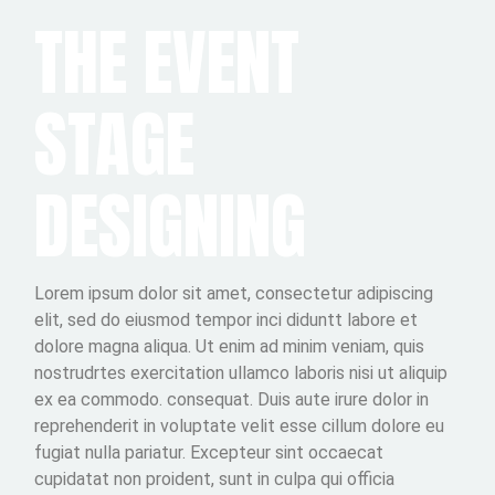
THE EVENT
STAGE
DESIGNING
Lorem ipsum dolor sit amet, consectetur adipiscing
elit, sed do eiusmod tempor inci diduntt labore et
dolore magna aliqua. Ut enim ad minim veniam, quis
nostrudrtes exercitation ullamco laboris nisi ut aliquip
ex ea commodo. consequat. Duis aute irure dolor in
reprehenderit in voluptate velit esse cillum dolore eu
fugiat nulla pariatur. Excepteur sint occaecat
cupidatat non proident, sunt in culpa qui officia