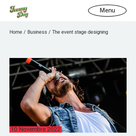
Menu
Home
Business
The event stage designing
10 Novembre 2022