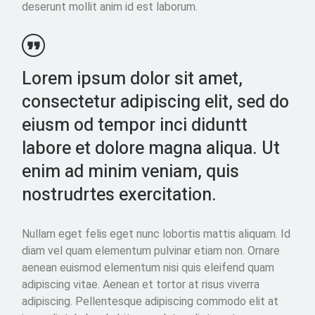
deserunt mollit anim id est laborum.
Lorem ipsum dolor sit amet,
consectetur adipiscing elit, sed do
eiusm od tempor inci diduntt
labore et dolore magna aliqua. Ut
enim ad minim veniam, quis
nostrudrtes exercitation.
Nullam eget felis eget nunc lobortis mattis aliquam. Id
diam vel quam elementum pulvinar etiam non. Ornare
aenean euismod elementum nisi quis eleifend quam
adipiscing vitae. Aenean et tortor at risus viverra
adipiscing. Pellentesque adipiscing commodo elit at