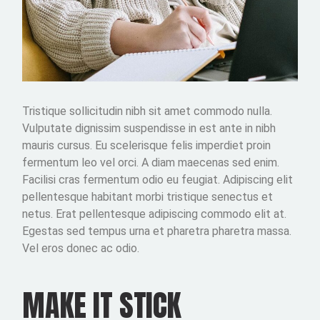
Tristique sollicitudin nibh sit amet commodo nulla.
Vulputate dignissim suspendisse in est ante in nibh
mauris cursus. Eu scelerisque felis imperdiet proin
fermentum leo vel orci. A diam maecenas sed enim.
Facilisi cras fermentum odio eu feugiat. Adipiscing elit
pellentesque habitant morbi tristique senectus et
netus. Erat pellentesque adipiscing commodo elit at.
Egestas sed tempus urna et pharetra pharetra massa.
Vel eros donec ac odio.
MAKE IT STICK