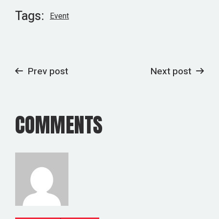
Tags:
Event
Prev post
Next post
COMMENTS